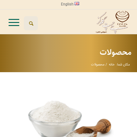
English
محصولات
مکان شما:
خانه
/
محصولات